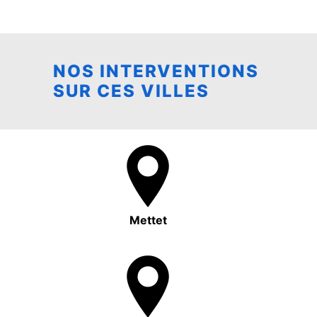
NOS INTERVENTIONS
SUR CES VILLES
Mettet