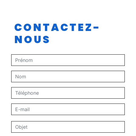
CONTACTEZ-
NOUS