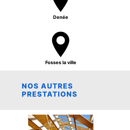
Denée
Fosses la ville
NOS AUTRES
PRESTATIONS