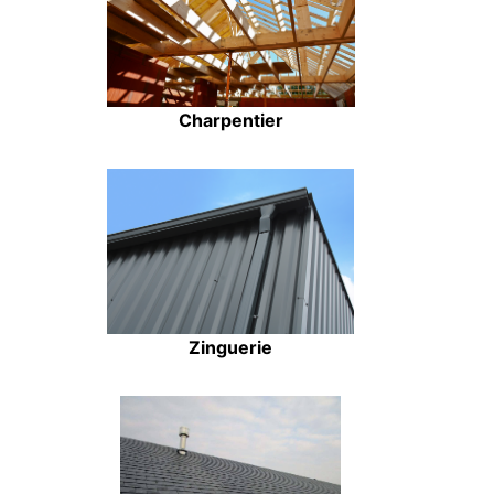
Charpentier
Zinguerie