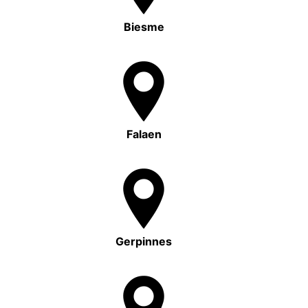
Biesme
Falaen
Gerpinnes