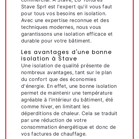
Stave Sprl est l'expert qu'il vous faut
pour tous vos besoins en isolation.
Avec une expertise reconnue et des
techniques modernes, nous vous
garantissons une isolation efficace et
durable pour votre bâtiment.
Les avantages d'une bonne
isolation à Stave
Une isolation de qualité présente de
nombreux avantages, tant sur le plan
du confort que des économies
d'énergie. En effet, une bonne isolation
permet de maintenir une température
agréable à l'intérieur du bâtiment, été
comme hiver, en limitant les
déperditions de chaleur. Cela se traduit
par une réduction de votre
consommation énergétique et donc de
vos factures de chauffage.