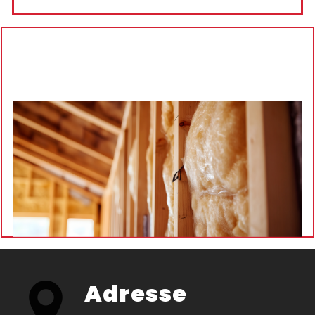
Adresse