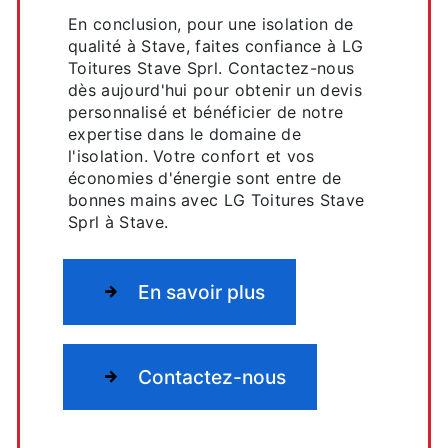
En conclusion, pour une isolation de
qualité à Stave, faites confiance à LG
Toitures Stave Sprl. Contactez-nous
dès aujourd'hui pour obtenir un devis
personnalisé et bénéficier de notre
expertise dans le domaine de
l'isolation. Votre confort et vos
économies d'énergie sont entre de
bonnes mains avec LG Toitures Stave
Sprl à Stave.
En savoir plus
Contactez-nous