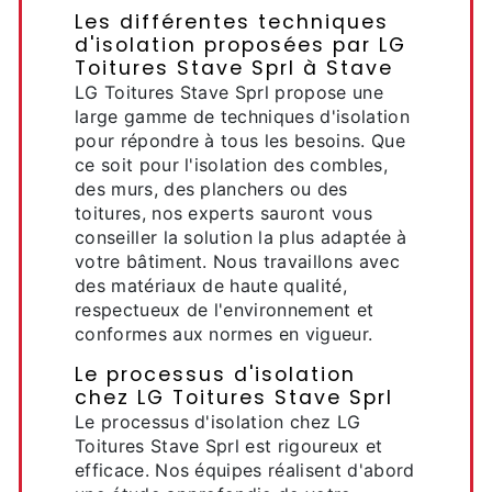
Les différentes techniques
d'isolation proposées par LG
Toitures Stave Sprl à Stave
LG Toitures Stave Sprl propose une
large gamme de techniques d'isolation
pour répondre à tous les besoins. Que
ce soit pour l'isolation des combles,
des murs, des planchers ou des
toitures, nos experts sauront vous
conseiller la solution la plus adaptée à
votre bâtiment. Nous travaillons avec
des matériaux de haute qualité,
respectueux de l'environnement et
conformes aux normes en vigueur.
Le processus d'isolation
chez LG Toitures Stave Sprl
Le processus d'isolation chez LG
Toitures Stave Sprl est rigoureux et
efficace. Nos équipes réalisent d'abord