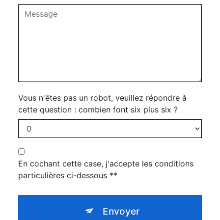
Vous n'êtes pas un robot, veuillez répondre à
cette question : combien font six plus six ?
En cochant cette case, j'accepte les conditions
particulières ci-dessous **
Envoyer