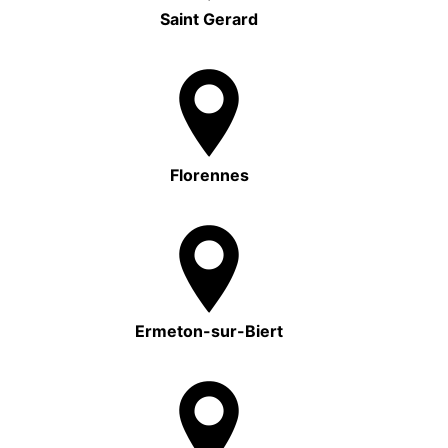
Saint Gerard
Florennes
Ermeton-sur-Biert