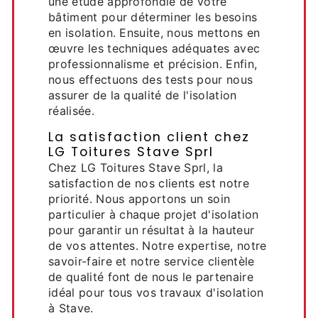
une étude approfondie de votre
bâtiment pour déterminer les besoins
en isolation. Ensuite, nous mettons en
œuvre les techniques adéquates avec
professionnalisme et précision. Enfin,
nous effectuons des tests pour nous
assurer de la qualité de l'isolation
réalisée.
La satisfaction client chez
LG Toitures Stave Sprl
Chez LG Toitures Stave Sprl, la
satisfaction de nos clients est notre
priorité. Nous apportons un soin
particulier à chaque projet d'isolation
pour garantir un résultat à la hauteur
de vos attentes. Notre expertise, notre
savoir-faire et notre service clientèle
de qualité font de nous le partenaire
idéal pour tous vos travaux d'isolation
à Stave.