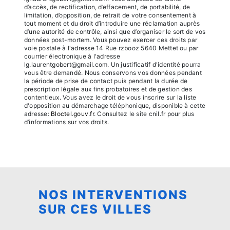
d’accès, de rectification, d’effacement, de portabilité, de
limitation, d’opposition, de retrait de votre consentement à
tout moment et du droit d’introduire une réclamation auprès
d’une autorité de contrôle, ainsi que d’organiser le sort de vos
données post-mortem. Vous pouvez exercer ces droits par
voie postale à l'adresse 14 Rue rzbooz 5640 Mettet ou par
courrier électronique à l'adresse
lg.laurentgobert@gmail.com. Un justificatif d'identité pourra
vous être demandé. Nous conservons vos données pendant
la période de prise de contact puis pendant la durée de
prescription légale aux fins probatoires et de gestion des
contentieux. Vous avez le droit de vous inscrire sur la liste
d'opposition au démarchage téléphonique, disponible à cette
adresse:
Bloctel.gouv.fr
. Consultez le site cnil.fr pour plus
d’informations sur vos droits.
NOS INTERVENTIONS
SUR CES VILLES