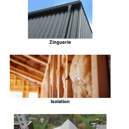
Zinguerie
Isolation