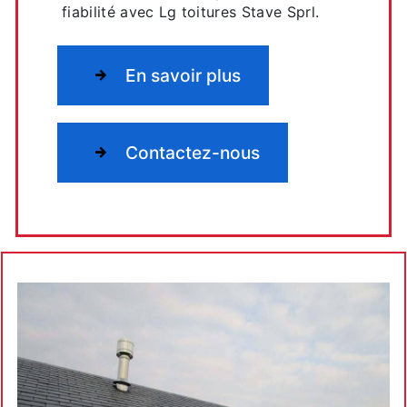
fiabilité avec Lg toitures Stave Sprl.
En savoir plus
Contactez-nous