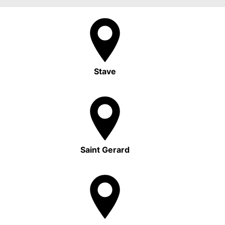
Stave
Saint Gerard