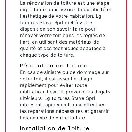
La rénovation de toiture est une étape
importante pour assurer la durabilité et
l'esthétique de votre habitation. Lg
toitures Stave Sprl met à votre
disposition son savoir-faire pour
rénover votre toit dans les règles de
l'art, en utilisant des matériaux de
qualité et des techniques adaptées à
chaque type de toiture.
Réparation de Toiture
En cas de sinistre ou de dommage sur
votre toit, il est essentiel d'agir
rapidement pour éviter toute
infiltration d'eau et prévenir les dégâts
ultérieurs. Lg toitures Stave Sprl
intervient rapidement pour effectuer
les réparations nécessaires et garantir
l'étanchéité de votre toiture.
Installation de Toiture