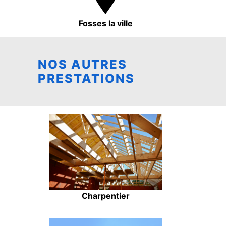
Fosses la ville
NOS AUTRES
PRESTATIONS
Charpentier