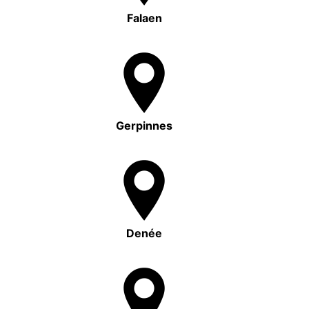
Falaen
Gerpinnes
Denée