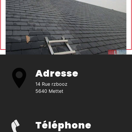
Adresse
14 Rue rzbooz
5640 Mettet
Téléphone