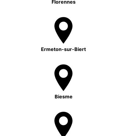
Florennes
Ermeton-sur-Biert
Biesme