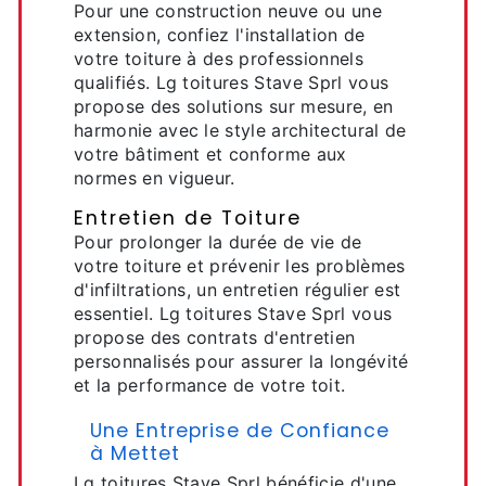
Pour une construction neuve ou une
extension, confiez l'installation de
votre toiture à des professionnels
qualifiés. Lg toitures Stave Sprl vous
propose des solutions sur mesure, en
harmonie avec le style architectural de
votre bâtiment et conforme aux
normes en vigueur.
Entretien de Toiture
Pour prolonger la durée de vie de
votre toiture et prévenir les problèmes
d'infiltrations, un entretien régulier est
essentiel. Lg toitures Stave Sprl vous
propose des contrats d'entretien
personnalisés pour assurer la longévité
et la performance de votre toit.
Une Entreprise de Confiance
à Mettet
Lg toitures Stave Sprl bénéficie d'une