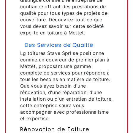
distingue comme une entreprise de
confiance offrant des prestations de
qualité pour tous types de projets de
couverture. Découvrez tout ce que
vous devez savoir sur cette société
experte en toiture à Mettet.
Des Services de Qualité
Lg toitures Stave Sprl se positionne
comme un couvreur de premier plan à
Mettet, proposant une gamme
complète de services pour répondre à
tous les besoins en matière de toiture.
Que vous ayez besoin d'une
rénovation, d'une réparation, d'une
installation ou d'un entretien de toiture,
cette entreprise saura vous
accompagner avec professionnalisme
et expertise.
Rénovation de Toiture