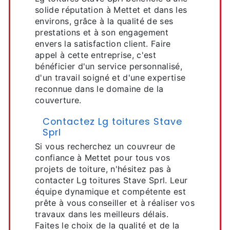
solide réputation à Mettet et dans les
environs, grâce à la qualité de ses
prestations et à son engagement
envers la satisfaction client. Faire
appel à cette entreprise, c'est
bénéficier d'un service personnalisé,
d'un travail soigné et d'une expertise
reconnue dans le domaine de la
couverture.
Contactez Lg toitures Stave
Sprl
Si vous recherchez un couvreur de
confiance à Mettet pour tous vos
projets de toiture, n'hésitez pas à
contacter Lg toitures Stave Sprl. Leur
équipe dynamique et compétente est
prête à vous conseiller et à réaliser vos
travaux dans les meilleurs délais.
Faites le choix de la qualité et de la