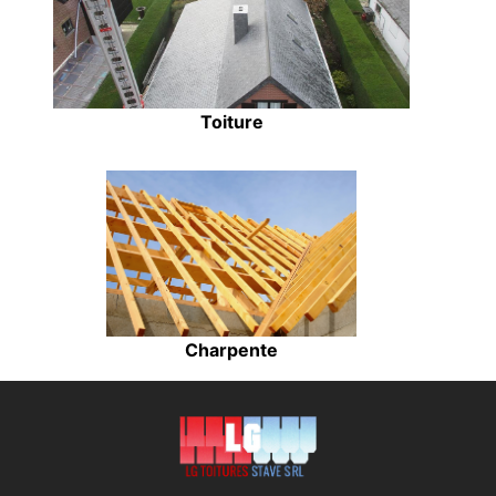
Toiture
Charpente