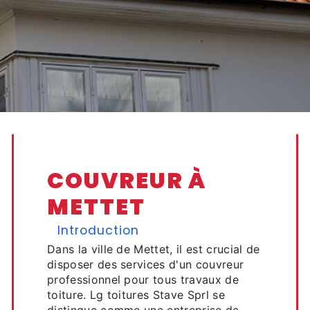
COUVREUR À
METTET
Introduction
Dans la ville de Mettet, il est crucial de
disposer des services d'un couvreur
professionnel pour tous travaux de
toiture. Lg toitures Stave Sprl se