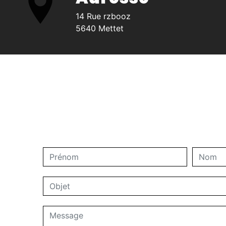
14 Rue rzbooz
5640 Mettet