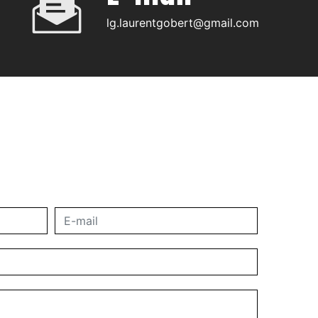
lg.laurentgobert@gmail.com