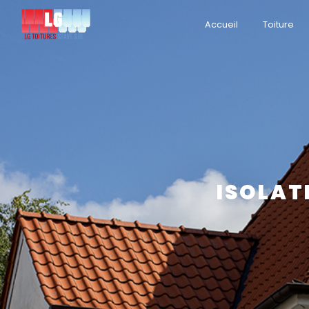
Panneau de gestion des cookies
Accueil
Toiture
ISOLAT