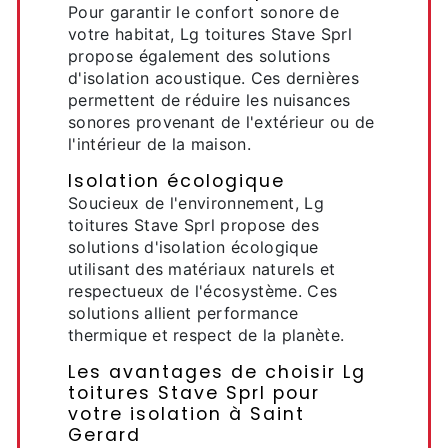
Pour garantir le confort sonore de
votre habitat, Lg toitures Stave Sprl
propose également des solutions
d'isolation acoustique. Ces dernières
permettent de réduire les nuisances
sonores provenant de l'extérieur ou de
l'intérieur de la maison.
Isolation écologique
Soucieux de l'environnement, Lg
toitures Stave Sprl propose des
solutions d'isolation écologique
utilisant des matériaux naturels et
respectueux de l'écosystème. Ces
solutions allient performance
thermique et respect de la planète.
Les avantages de choisir Lg
toitures Stave Sprl pour
votre isolation à Saint
Gerard