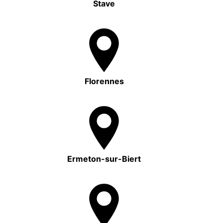
Stave
Florennes
Ermeton-sur-Biert