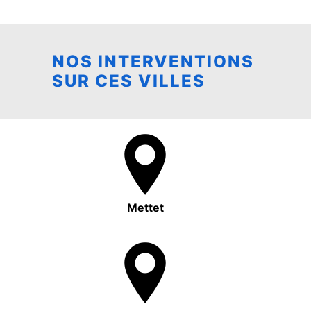
NOS INTERVENTIONS
SUR CES VILLES
Mettet