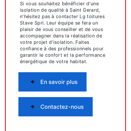
Si vous souhaitez bénéficier d'une
isolation de qualité à Saint Gerard,
n'hésitez pas à contacter Lg toitures
Stave Sprl. Leur équipe se fera un
plaisir de vous conseiller et de vous
accompagner dans la réalisation de
votre projet d'isolation. Faites
confiance à des professionnels pour
garantir le confort et la performance
énergétique de votre habitat.
En savoir plus
Contactez-nous