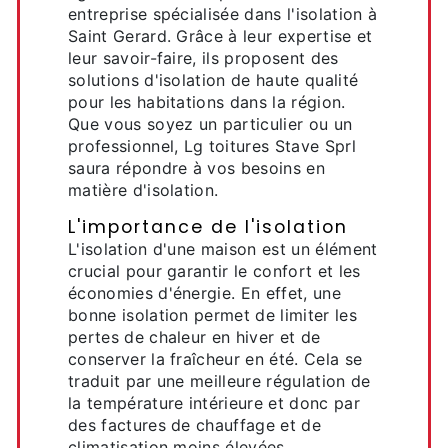
entreprise spécialisée dans l'isolation à
Saint Gerard. Grâce à leur expertise et
leur savoir-faire, ils proposent des
solutions d'isolation de haute qualité
pour les habitations dans la région.
Que vous soyez un particulier ou un
professionnel, Lg toitures Stave Sprl
saura répondre à vos besoins en
matière d'isolation.
L'importance de l'isolation
L'isolation d'une maison est un élément
crucial pour garantir le confort et les
économies d'énergie. En effet, une
bonne isolation permet de limiter les
pertes de chaleur en hiver et de
conserver la fraîcheur en été. Cela se
traduit par une meilleure régulation de
la température intérieure et donc par
des factures de chauffage et de
climatisation moins élevées.