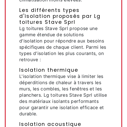
Les différents types
d'isolation proposés par Lg
toitures Stave Sprl
Lg toitures Stave Sprl propose une
gamme étendue de solutions
d'isolation pour répondre aux besoins
spécifiques de chaque client. Parmi les
types d'isolation les plus courants, on
retrouve :
Isolation thermique
L'isolation thermique vise à limiter les
déperditions de chaleur à travers les
murs, les combles, les fenêtres et les
planchers. Lg toitures Stave Sprl utilise
des matériaux isolants performants
pour garantir une isolation efficace et
durable.
Isolation acoustique