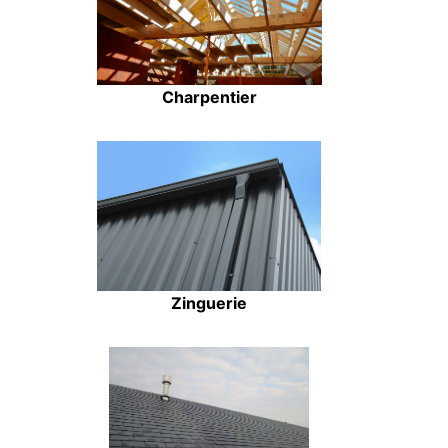
Charpentier
Zinguerie