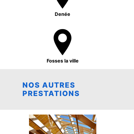
Denée
Fosses la ville
NOS AUTRES
PRESTATIONS