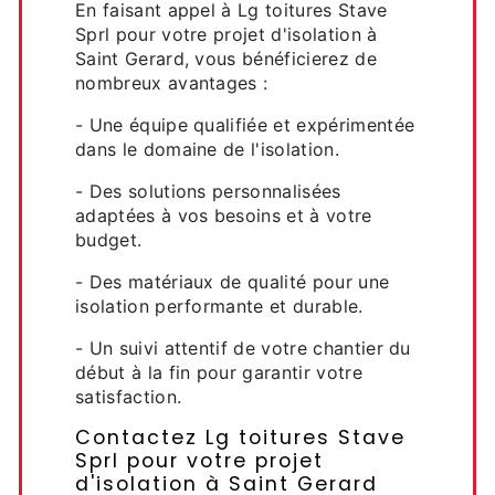
En faisant appel à Lg toitures Stave
Sprl pour votre projet d'isolation à
Saint Gerard, vous bénéficierez de
nombreux avantages :
- Une équipe qualifiée et expérimentée
dans le domaine de l'isolation.
- Des solutions personnalisées
adaptées à vos besoins et à votre
budget.
- Des matériaux de qualité pour une
isolation performante et durable.
- Un suivi attentif de votre chantier du
début à la fin pour garantir votre
satisfaction.
Contactez Lg toitures Stave
Sprl pour votre projet
d'isolation à Saint Gerard