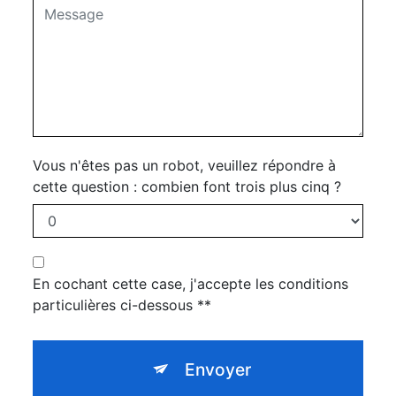
Vous n'êtes pas un robot, veuillez répondre à
cette question : combien font trois plus cinq ?
En cochant cette case, j'accepte les conditions
particulières ci-dessous **
Envoyer