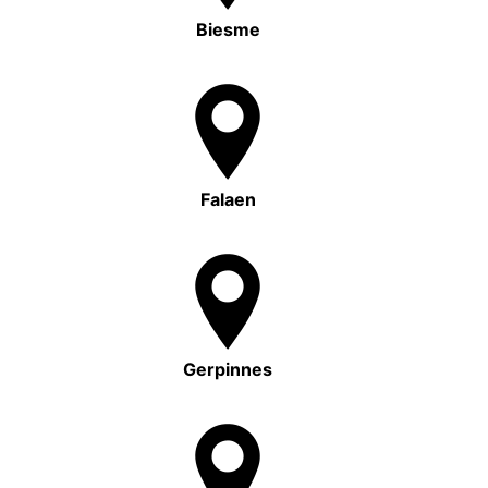
Biesme
Falaen
Gerpinnes