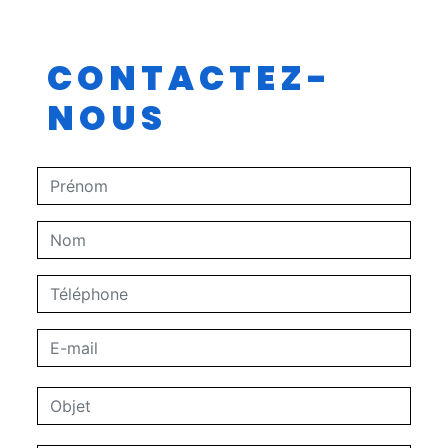
CONTACTEZ-
NOUS