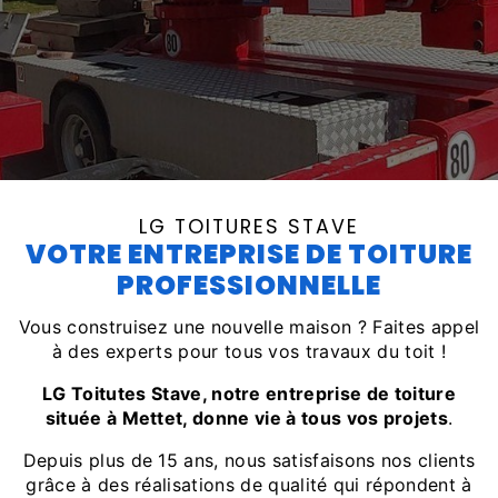
LG TOITURES STAVE
VOTRE ENTREPRISE DE TOITURE
PROFESSIONNELLE
Vous construisez une nouvelle maison ? Faites appel
à des experts pour tous vos travaux du toit !
LG Toitutes Stave, notre entreprise de toiture
située à Mettet, donne vie à tous vos projets
.
Depuis plus de 15 ans, nous satisfaisons nos clients
grâce à des réalisations de qualité qui répondent à