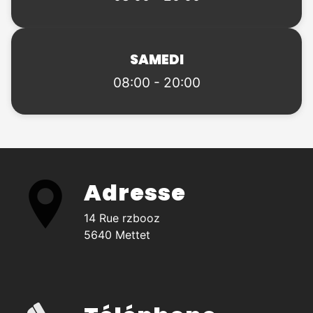
SAMEDI
08:00 - 20:00
Adresse
14 Rue rzbooz
5640 Mettet