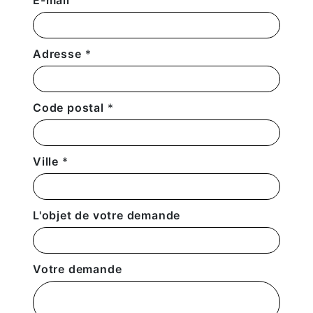
E-mail
Adresse
*
Code postal
*
Ville
*
L'objet de votre demande
Votre demande