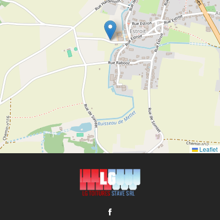
Leaflet