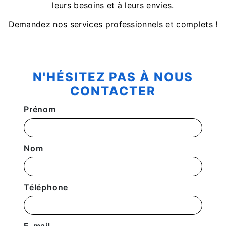
leurs besoins et à leurs envies.
Demandez nos services professionnels et complets !
N'HÉSITEZ PAS À NOUS
CONTACTER
Prénom
Nom
Téléphone