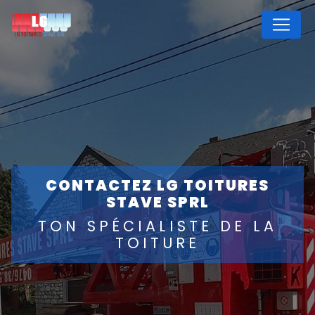
Panneau de gestion des cookies
CONTACTEZ LG TOITURES
STAVE SPRL
TON SPÉCIALISTE DE LA
TOITURE