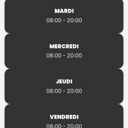
MARDI
08:00 - 20:00
MERCREDI
08:00 - 20:00
JEUDI
08:00 - 20:00
VENDREDI
08:00 - 20:00