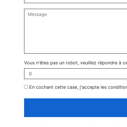
Vous n'êtes pas un robot, veuillez répondre à ce
En cochant cette case, j'accepte les conditio