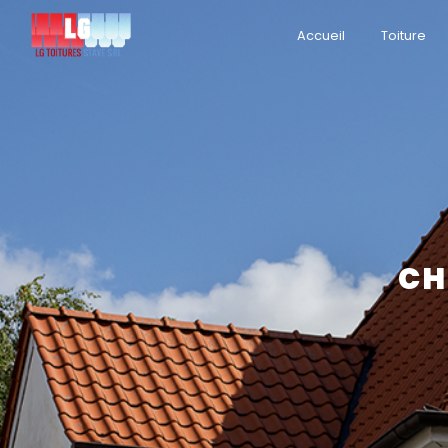
Panneau de gestion des cookies
Accueil
Toiture
CH