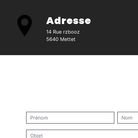
Adresse
14 Rue rzbooz
5640 Mettet