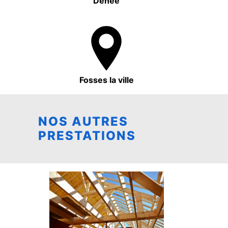
Denée
Fosses la ville
NOS AUTRES
PRESTATIONS