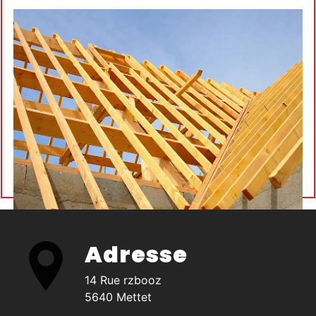
Adresse
14 Rue rzbooz
5640 Mettet