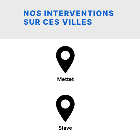
NOS INTERVENTIONS
SUR CES VILLES
Mettet
Stave