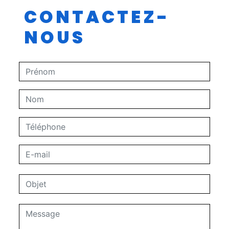
CONTACTEZ-
NOUS