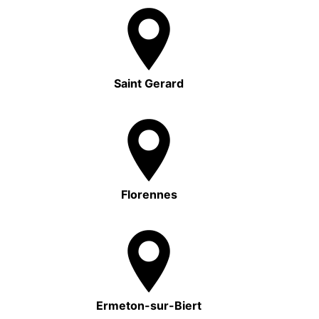
Saint Gerard
Florennes
Ermeton-sur-Biert