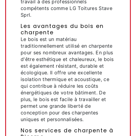
travail à des professionnels
compétents comme LG Toitures Stave
Sprl.
Les avantages du bois en
charpente
Le bois est un matériau
traditionnellement utilisé en charpente
pour ses nombreux avantages. En plus
d'être esthétique et chaleureux, le bois
est également résistant, durable et
écologique. Il offre une excellente
isolation thermique et acoustique, ce
qui contribue à réduire les coûts
énergétiques de votre bâtiment. De
plus, le bois est facile à travailler et
permet une grande liberté de
conception pour des charpentes
uniques et personnalisées.
Nos services de charpente à