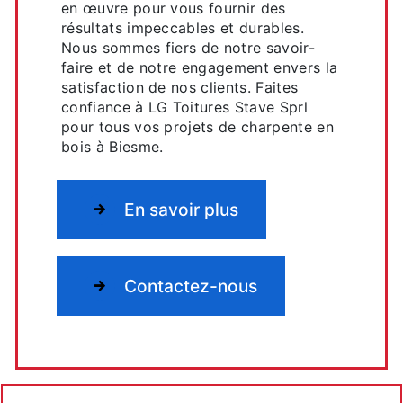
en œuvre pour vous fournir des
résultats impeccables et durables.
Nous sommes fiers de notre savoir-
faire et de notre engagement envers la
satisfaction de nos clients. Faites
confiance à LG Toitures Stave Sprl
pour tous vos projets de charpente en
bois à Biesme.
En savoir plus
Contactez-nous