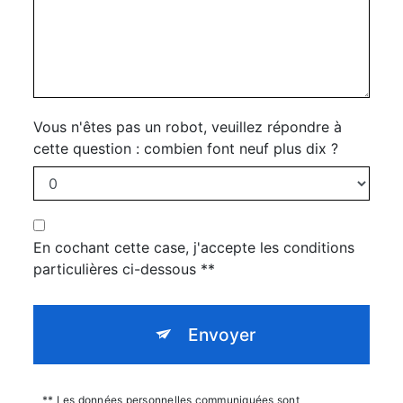
Vous n'êtes pas un robot, veuillez répondre à
cette question : combien font neuf plus dix ?
En cochant cette case, j'accepte les conditions
particulières ci-dessous **
Envoyer
** Les données personnelles communiquées sont