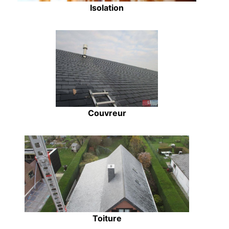
Isolation
Couvreur
Toiture