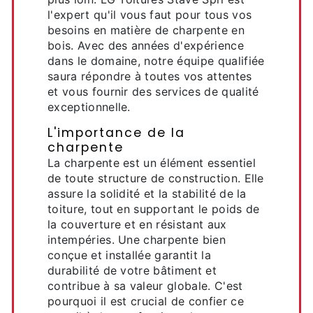
l'expert qu'il vous faut pour tous vos
besoins en matière de charpente en
bois. Avec des années d'expérience
dans le domaine, notre équipe qualifiée
saura répondre à toutes vos attentes
et vous fournir des services de qualité
exceptionnelle.
L'importance de la
charpente
La charpente est un élément essentiel
de toute structure de construction. Elle
assure la solidité et la stabilité de la
toiture, tout en supportant le poids de
la couverture et en résistant aux
intempéries. Une charpente bien
conçue et installée garantit la
durabilité de votre bâtiment et
contribue à sa valeur globale. C'est
pourquoi il est crucial de confier ce