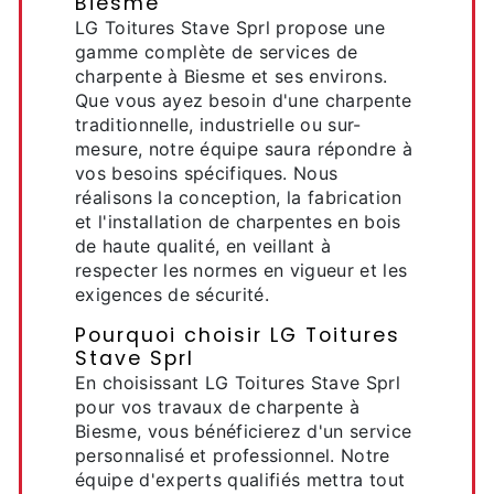
Biesme
LG Toitures Stave Sprl propose une
gamme complète de services de
charpente à Biesme et ses environs.
Que vous ayez besoin d'une charpente
traditionnelle, industrielle ou sur-
mesure, notre équipe saura répondre à
vos besoins spécifiques. Nous
réalisons la conception, la fabrication
et l'installation de charpentes en bois
de haute qualité, en veillant à
respecter les normes en vigueur et les
exigences de sécurité.
Pourquoi choisir LG Toitures
Stave Sprl
En choisissant LG Toitures Stave Sprl
pour vos travaux de charpente à
Biesme, vous bénéficierez d'un service
personnalisé et professionnel. Notre
équipe d'experts qualifiés mettra tout