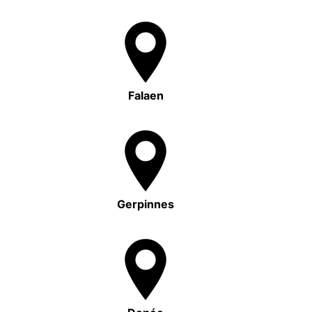
Falaen
Gerpinnes