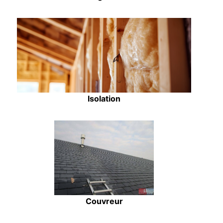
Isolation
Couvreur