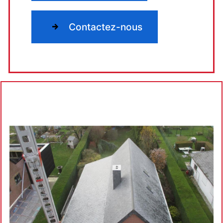
Contactez-nous