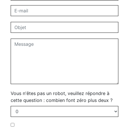
Vous n'êtes pas un robot, veuillez répondre à
cette question : combien font zéro plus deux ?