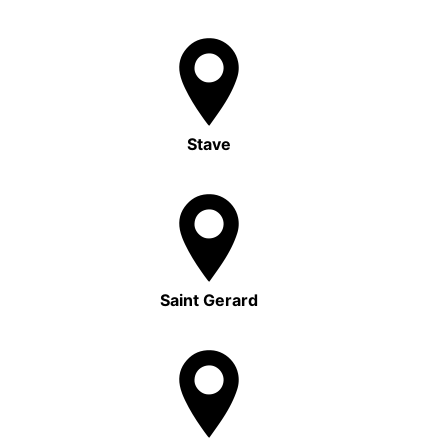
Stave
Saint Gerard