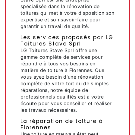
spécialisée dans la rénovation de
toitures qui met à votre disposition son
expertise et son savoir-faire pour
garantir un travail de qualité.
Les services proposés par LG
Toitures Stave Sprl
LG Toitures Stave Sprl offre une
gamme complète de services pour
répondre à tous vos besoins en
matière de toiture à Florennes. Que
vous ayez besoin d'une rénovation
complète de votre toit ou de simples
réparations, notre équipe de
professionnels qualifiés est à votre
écoute pour vous conseiller et réaliser
les travaux nécessaires.
La réparation de toiture à
Florennes
Une toiture en mauvais état peut