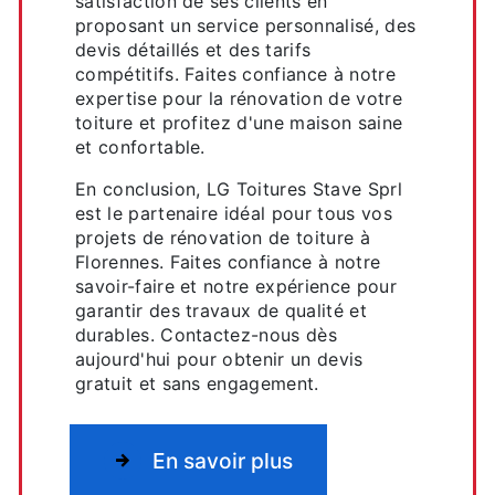
satisfaction de ses clients en
proposant un service personnalisé, des
devis détaillés et des tarifs
compétitifs. Faites confiance à notre
expertise pour la rénovation de votre
toiture et profitez d'une maison saine
et confortable.
En conclusion, LG Toitures Stave Sprl
est le partenaire idéal pour tous vos
projets de rénovation de toiture à
Florennes. Faites confiance à notre
savoir-faire et notre expérience pour
garantir des travaux de qualité et
durables. Contactez-nous dès
aujourd'hui pour obtenir un devis
gratuit et sans engagement.
En savoir plus