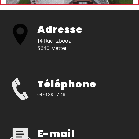
Adresse
14 Rue rzbooz
5640 Mettet
Téléphone
0476 38 57 46
E-mail