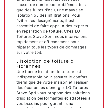
causer de nombreux problèmes, tels
que des fuites d'eau, une mauvaise
isolation ou des infiltrations. Pour
éviter ces désagréments, il est
essentiel de faire appel à des experts
en réparation de toiture. Chez LG
Toitures Stave Sprl, nous intervenons
rapidement et efficacement pour
réparer tous les types de dommages
sur votre toit.
L'isolation de toiture à
Florennes
Une bonne isolation de toiture est
indispensable pour assurer le confort
thermique de votre maison et réaliser
des économies d'énergie. LG Toitures
Stave Sprl vous propose des solutions
d'isolation performantes et adaptées à
vos besoins pour garantir une