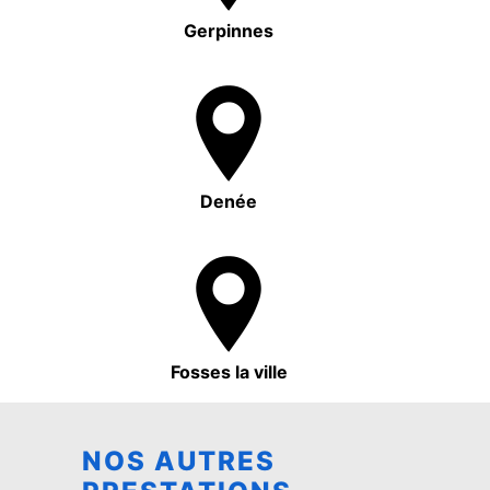
Gerpinnes
Denée
Fosses la ville
NOS AUTRES