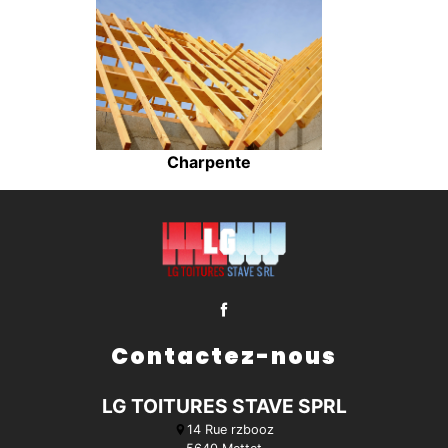
Charpente
Contactez-nous
LG TOITURES STAVE SPRL
14 Rue rzbooz