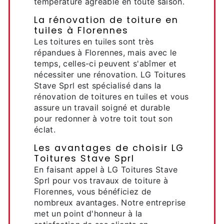
température agréable en toute saison.
La rénovation de toiture en
tuiles à Florennes
Les toitures en tuiles sont très
répandues à Florennes, mais avec le
temps, celles-ci peuvent s'abîmer et
nécessiter une rénovation. LG Toitures
Stave Sprl est spécialisé dans la
rénovation de toitures en tuiles et vous
assure un travail soigné et durable
pour redonner à votre toit tout son
éclat.
Les avantages de choisir LG
Toitures Stave Sprl
En faisant appel à LG Toitures Stave
Sprl pour vos travaux de toiture à
Florennes, vous bénéficiez de
nombreux avantages. Notre entreprise
met un point d'honneur à la