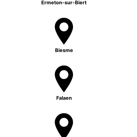
Ermeton-sur-Biert
Biesme
Falaen