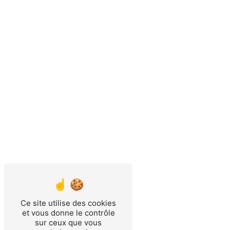
Ce site utilise des cookies
et vous donne le contrôle
sur ceux que vous