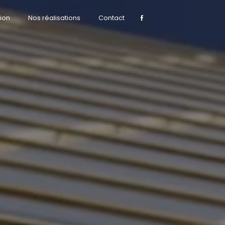
ion
Nos réalisations
Contact