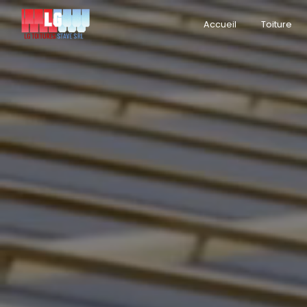
Panneau de gestion des cookies
Accueil
Toiture