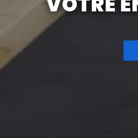
VOTRE E